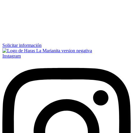
Solicitar información
Instagram