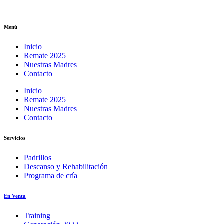
Menú
Inicio
Remate 2025
Nuestras Madres
Contacto
Inicio
Remate 2025
Nuestras Madres
Contacto
Servicios
Padrillos
Descanso y Rehabilitación
Programa de cría
En Venta
Training