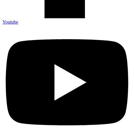
Youtube