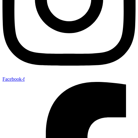
Facebook-f