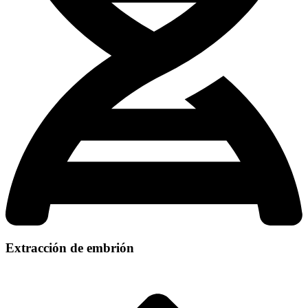
Extracción de embrión