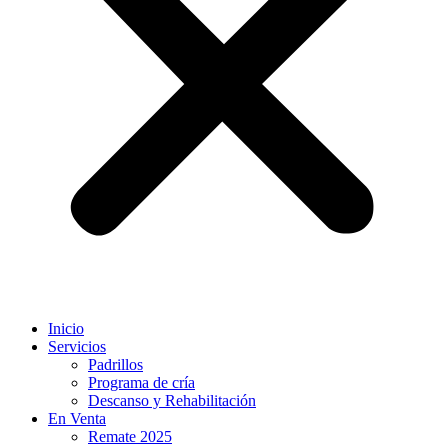
Inicio
Servicios
Padrillos
Programa de cría
Descanso y Rehabilitación
En Venta
Remate 2025