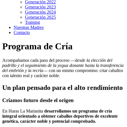
Generación 2022
Generación 2023
Generación 2024
Generación 2025
Training
Nuestras Madres
Contacto
Programa de Cría
Acompañamos cada paso del proceso —d
esde la elección del
padrillo y el seguimiento de la yegua donante hasta la transferencia
del embrión y la recría
— con un mismo compromiso: criar caballos
con talento real y carácter noble.
Un plan pensado para el alto rendimiento
Criamos futuro desde el origen
En Haras La Marianita
desarrollamos un programa de cría
integral orientado a obtener caballos deportivos de excelente
genética, carácter noble y potencial comprobado.