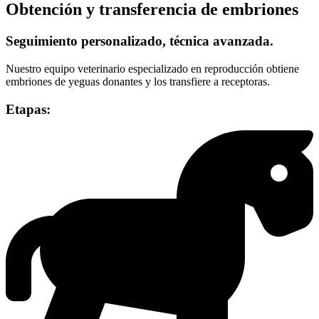
Obtención y transferencia de embriones
Seguimiento personalizado, técnica avanzada.
Nuestro equipo veterinario especializado en reproducción obtiene
embriones de yeguas donantes y los transfiere a receptoras.
Etapas: