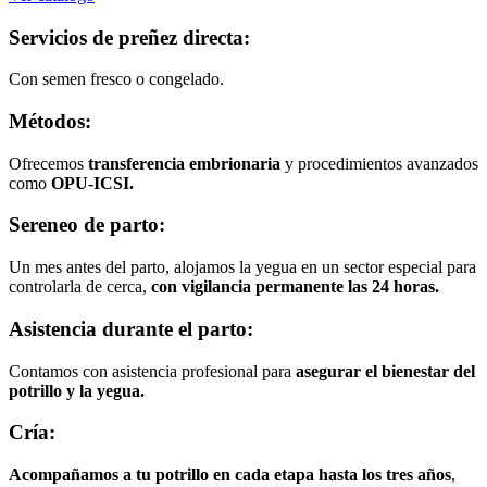
Servicios de preñez directa:
Con semen fresco o congelado.​
Métodos:
Ofrecemos
transferencia embrionaria
y procedimientos avanzados
como
OPU-ICSI.
Sereneo de parto:
Un mes antes del parto, alojamos la yegua en un sector especial para
controlarla de cerca,
con
vigilancia permanente las 24 horas.
Asistencia durante el parto:
Contamos con asistencia profesional para
asegurar el bienestar del
potrillo y la yegua.
Cría:
Acompañamos a tu potrillo en cada etapa hasta los tres años
,