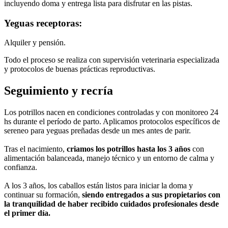
incluyendo doma y entrega lista para disfrutar en las pistas.
Yeguas receptoras:
Alquiler y pensión.
Todo el proceso se realiza con supervisión veterinaria especializada
y protocolos de buenas prácticas reproductivas.
Seguimiento y recría
Los potrillos nacen en condiciones controladas y con monitoreo 24
hs durante el período de parto. Aplicamos protocolos específicos de
sereneo para yeguas preñadas desde un mes antes de parir.
Tras el nacimiento,
criamos los potrillos hasta los 3 años
con
alimentación balanceada, manejo técnico y un entorno de calma y
confianza.
A los 3 años, los caballos están listos para iniciar la doma y
continuar su formación,
siendo entregados a sus propietarios con
la tranquilidad de haber recibido cuidados profesionales desde
el primer día.