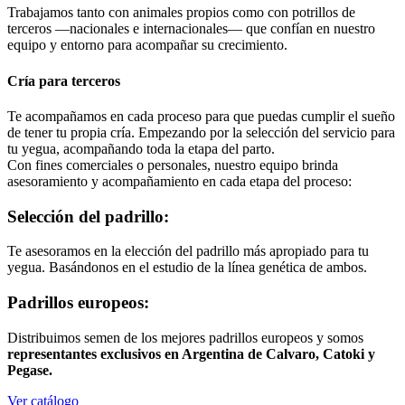
Trabajamos tanto con animales propios como con potrillos de
terceros —nacionales e internacionales— que confían en nuestro
equipo y entorno para acompañar su crecimiento.
Cría para terceros
Te acompañamos en cada proceso para que puedas cumplir el sueño
de tener tu propia cría. Empezando por la selección del servicio para
tu yegua, acompañando toda la etapa del parto.
Con fines comerciales o personales, nuestro equipo brinda
asesoramiento y acompañamiento en cada etapa del proceso:
Selección del padrillo:
Te asesoramos en la elección del padrillo más apropiado para tu
yegua. Basándonos en el estudio de la línea genética de ambos. ​
Padrillos europeos:
Distribuimos semen de los mejores padrillos europeos y somos
representantes exclusivos en Argentina de Calvaro, Catoki y
Pegase.
Ver catálogo