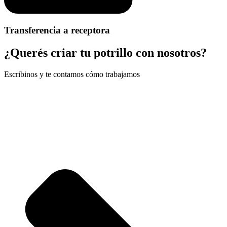
Transferencia a receptora
¿Querés criar tu potrillo con nosotros?
Escribinos y te contamos cómo trabajamos