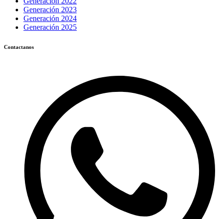
Generación 2022
Generación 2023
Generación 2024
Generación 2025
Contactanos