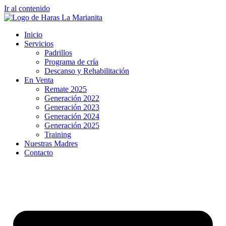
Ir al contenido
Inicio
Servicios
Padrillos
Programa de cría
Descanso y Rehabilitación
En Venta
Remate 2025
Generación 2022
Generación 2023
Generación 2024
Generación 2025
Training
Nuestras Madres
Contacto