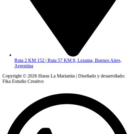
Ruta 2 KM 152 | Ruta 57 KM 8, Lezama, Buenos Aires,
Argentina
Copyright © 2026 Haras La Marianita | Diseñado y desarrollado:
Fika Estudio Creativo