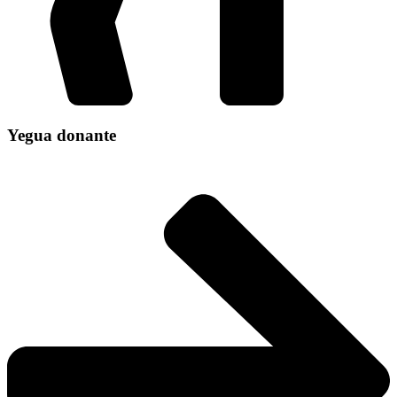
Yegua donante